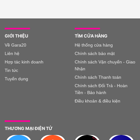
GIỚI THIỆU
TÌM CỬA HÀNG
Về Gara20
Hệ thống cửa hàng
Liên hệ
Chính sách bảo mật
Hợp tác kinh doanh
Chính sách Vận chuyển - Giao
Nhận
Tin tức
Chính sách Thanh toán
Tuyển dụng
Chính sách Đổi Trả - Hoàn
Tiền - Bảo hành
Điều khoản & điều kiện
THƯƠNG MẠI ĐIỆN TỬ