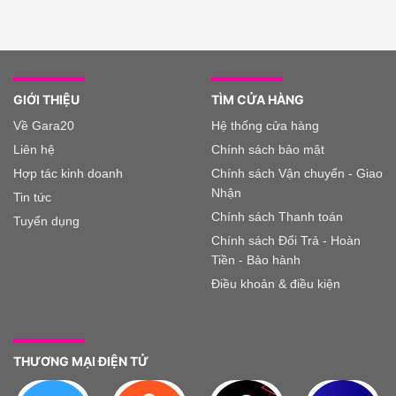
GIỚI THIỆU
TÌM CỬA HÀNG
Về Gara20
Hệ thống cửa hàng
Liên hệ
Chính sách bảo mật
Hợp tác kinh doanh
Chính sách Vận chuyển - Giao
Nhận
Tin tức
Chính sách Thanh toán
Tuyển dụng
Chính sách Đổi Trả - Hoàn
Tiền - Bảo hành
Điều khoản & điều kiện
THƯƠNG MẠI ĐIỆN TỬ