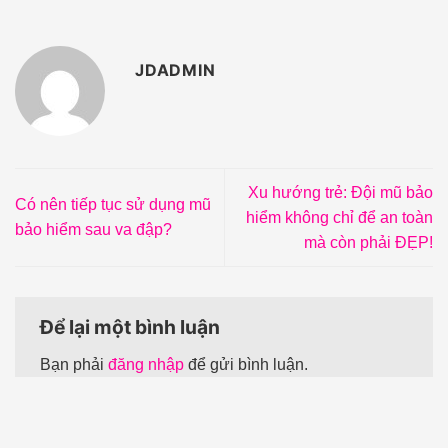
JDADMIN
Xu hướng trẻ: Đội mũ bảo
Có nên tiếp tục sử dụng mũ
hiểm không chỉ để an toàn
bảo hiểm sau va đập?
mà còn phải ĐẸP!
Để lại một bình luận
Bạn phải
đăng nhập
để gửi bình luận.