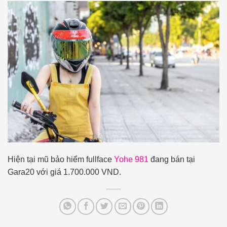
Hiện tại mũ bảo hiểm fullface
Yohe 981
đang bán tại
Gara20 với giá 1.700.000 VND.