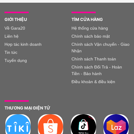
GIỚI THIỆU
TÌM CỬA HÀNG
Về Gara20
Hệ thống cửa hàng
Liên hệ
Chính sách bảo mật
Hợp tác kinh doanh
Chính sách Vận chuyển - Giao
Nhận
Tin tức
Chính sách Thanh toán
Tuyển dụng
Chính sách Đổi Trả - Hoàn
Tiền - Bảo hành
Điều khoản & điều kiện
THƯƠNG MẠI ĐIỆN TỬ