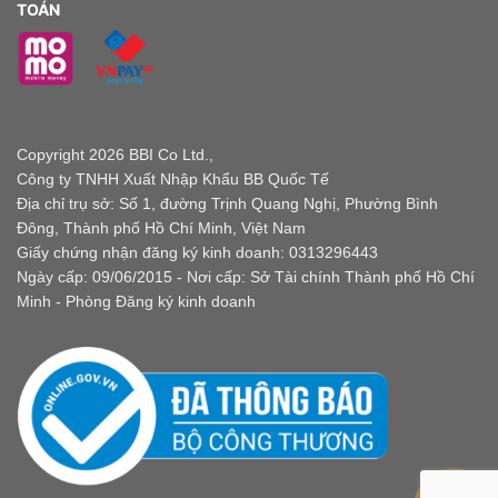
TOÁN
Copyright 2026 BBI Co Ltd.,
Công ty TNHH Xuất Nhập Khẩu BB Quốc Tế
Địa chỉ trụ sở: Số 1, đường Trịnh Quang Nghị, Phường Bình
Đông, Thành phố Hồ Chí Minh, Việt Nam
Giấy chứng nhận đăng ký kinh doanh: 0313296443
Ngày cấp: 09/06/2015 - Nơi cấp: Sở Tài chính Thành phố Hồ Chí
Minh - Phòng Đăng ký kinh doanh