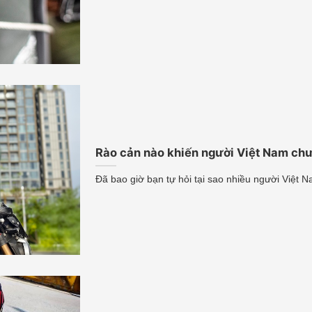
Rào cản nào khiến người Việt Nam chưa
Đã bao giờ bạn tự hỏi tại sao nhiều người Việt N