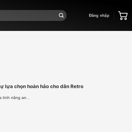
Đăng nhập
Sự lựa chọn hoàn hảo cho dân Retro
 tính năng an...