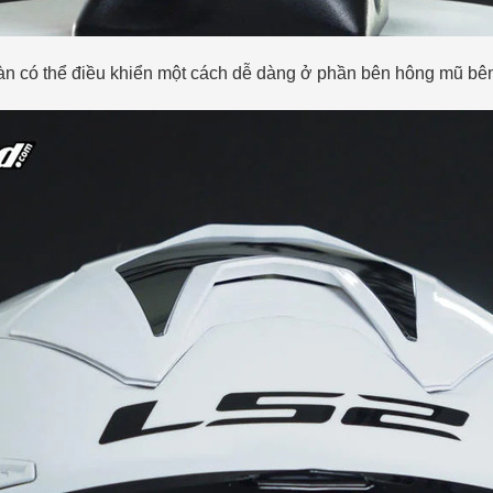
àn có thể điều khiển một cách dễ dàng ở phần bên hông mũ bên