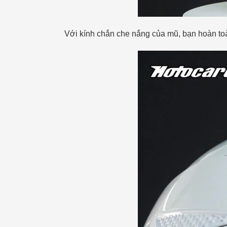
Với kính chắn che nắng của mũ, bạn hoàn to