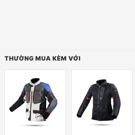
THƯỜNG MUA KÈM VỚI