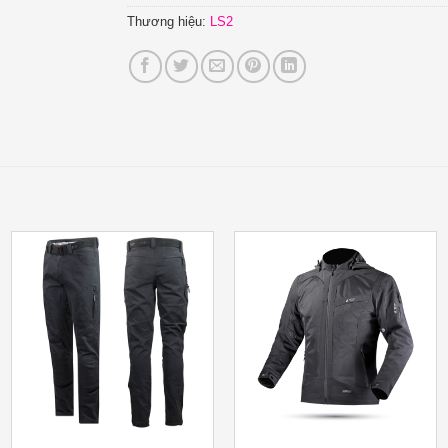
Thương hiệu:
LS2