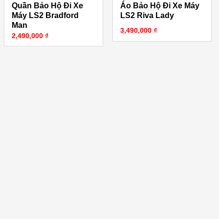
Quần Bảo Hộ Đi Xe
Áo Bảo Hộ Đi Xe Máy
Máy LS2 Bradford
LS2 Riva Lady
Man
3,490,000
₫
2,490,000
₫