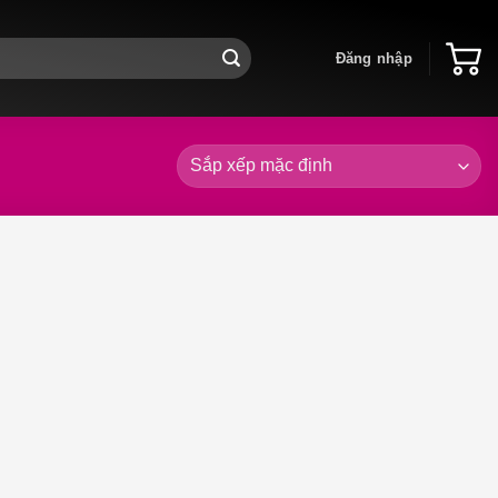
Đăng nhập