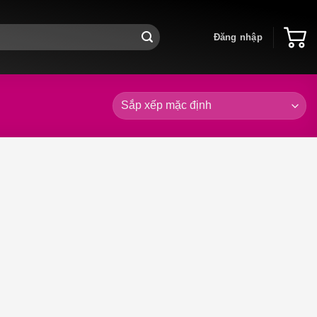
Đăng nhập