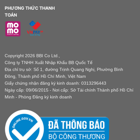
PHƯƠNG THỨC THANH
TOÁN
Copyright 2026 BBI Co Ltd.,
Công ty TNHH Xuất Nhập Khẩu BB Quốc Tế
Địa chỉ trụ sở: Số 1, đường Trịnh Quang Nghị, Phường Bình
Đông, Thành phố Hồ Chí Minh, Việt Nam
Giấy chứng nhận đăng ký kinh doanh: 0313296443
Ngày cấp: 09/06/2015 - Nơi cấp: Sở Tài chính Thành phố Hồ Chí
Minh - Phòng Đăng ký kinh doanh