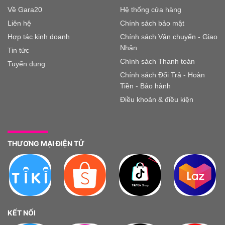
Về Gara20
Hệ thống cửa hàng
Liên hệ
Chính sách bảo mật
Hợp tác kinh doanh
Chính sách Vận chuyển - Giao
Nhận
Tin tức
Chính sách Thanh toán
Tuyển dụng
Chính sách Đổi Trả - Hoàn
Tiền - Bảo hành
Điều khoản & điều kiện
THƯƠNG MẠI ĐIỆN TỬ
KẾT NỐI