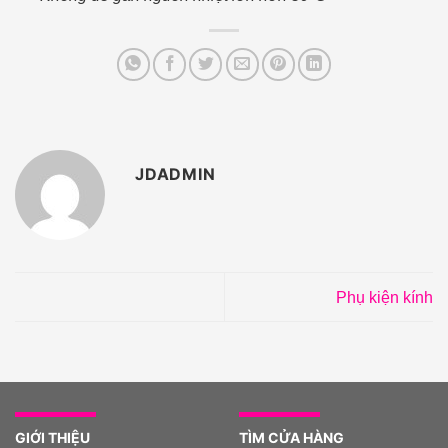
JDADMIN
Phụ kiện kính
GIỚI THIỆU
TÌM CỬA HÀNG