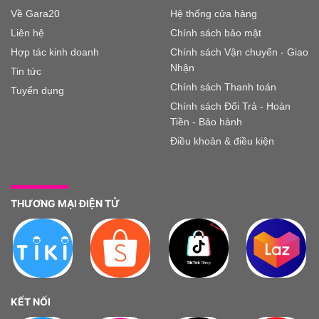
Về Gara20
Hệ thống cửa hàng
Liên hệ
Chính sách bảo mật
Hợp tác kinh doanh
Chính sách Vận chuyển - Giao
Nhận
Tin tức
Chính sách Thanh toán
Tuyển dụng
Chính sách Đổi Trả - Hoàn
Tiền - Bảo hành
Điều khoản & điều kiện
THƯƠNG MẠI ĐIỆN TỬ
KẾT NỐI