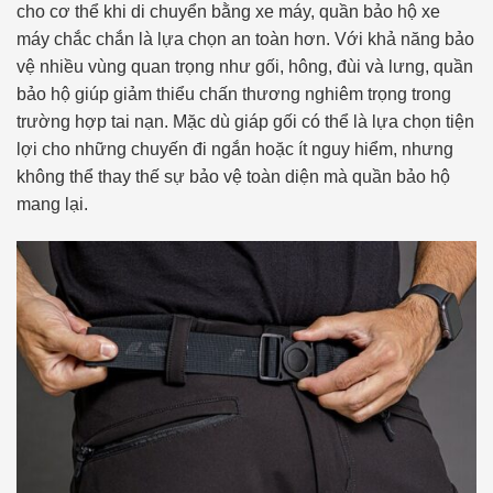
cho cơ thể khi di chuyển bằng xe máy, quần bảo hộ xe
máy chắc chắn là lựa chọn an toàn hơn. Với khả năng bảo
vệ nhiều vùng quan trọng như gối, hông, đùi và lưng, quần
bảo hộ giúp giảm thiểu chấn thương nghiêm trọng trong
trường hợp tai nạn. Mặc dù giáp gối có thể là lựa chọn tiện
lợi cho những chuyến đi ngắn hoặc ít nguy hiểm, nhưng
không thể thay thế sự bảo vệ toàn diện mà quần bảo hộ
mang lại.