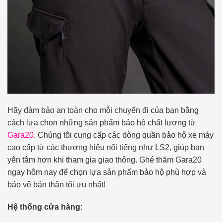
Hãy đảm bảo an toàn cho mỗi chuyến đi của bạn bằng
cách lựa chọn những sản phẩm bảo hộ chất lượng từ
Gara20
. Chúng tôi cung cấp các dòng quần bảo hộ xe máy
cao cấp từ các thương hiệu nổi tiếng như LS2, giúp bạn
yên tâm hơn khi tham gia giao thông. Ghé thăm Gara20
ngay hôm nay để chọn lựa sản phẩm bảo hộ phù hợp và
bảo vệ bản thân tối ưu nhất!
Hệ thống cửa hàng: