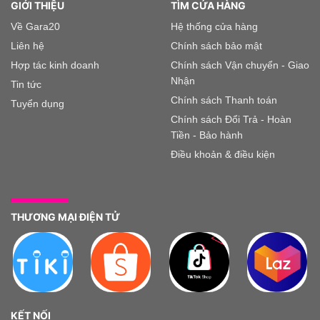
GIỚI THIỆU
TÌM CỬA HÀNG
Về Gara20
Hệ thống cửa hàng
Liên hệ
Chính sách bảo mật
Hợp tác kinh doanh
Chính sách Vận chuyển - Giao
Nhận
Tin tức
Chính sách Thanh toán
Tuyển dụng
Chính sách Đổi Trả - Hoàn
Tiền - Bảo hành
Điều khoản & điều kiện
THƯƠNG MẠI ĐIỆN TỬ
KẾT NỐI