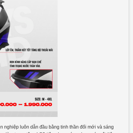
 nghiệp luôn dẫn đầu bằng tinh thần đổi mới và sáng