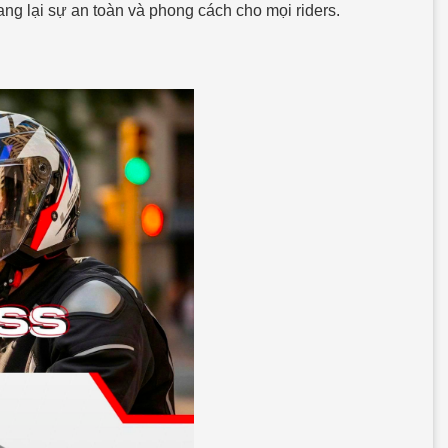
ng lại sự an toàn và phong cách cho mọi riders.