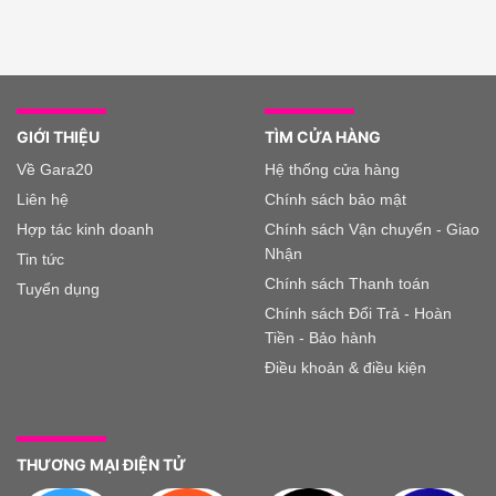
GIỚI THIỆU
TÌM CỬA HÀNG
Về Gara20
Hệ thống cửa hàng
Liên hệ
Chính sách bảo mật
Hợp tác kinh doanh
Chính sách Vận chuyển - Giao
Nhận
Tin tức
Chính sách Thanh toán
Tuyển dụng
Chính sách Đổi Trả - Hoàn
Tiền - Bảo hành
Điều khoản & điều kiện
THƯƠNG MẠI ĐIỆN TỬ