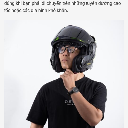
đúng khi bạn phải di chuyển trên những tuyến đường cao
tốc hoặc các địa hình khó khăn.