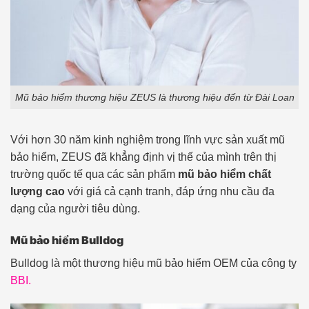
Mũ bảo hiểm thương hiệu ZEUS là thương hiệu đến từ Đài Loan
Với hơn 30 năm kinh nghiệm trong lĩnh vực sản xuất mũ
bảo hiểm, ZEUS đã khẳng định vị thế của mình trên thị
trường quốc tế qua các sản phẩm
mũ bảo hiểm chất
lượng cao
với giá cả cạnh tranh, đáp ứng nhu cầu đa
dạng của người tiêu dùng.
Mũ bảo hiểm Bulldog
Bulldog là một thương hiệu mũ bảo hiểm OEM của công ty
BBI.