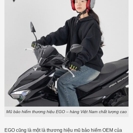
Mũ bảo hiểm thương hiệu EGO – hàng Việt Nam chất lượng cao
EGO cũng là một là thương hiệu mũ bảo hiểm OEM của