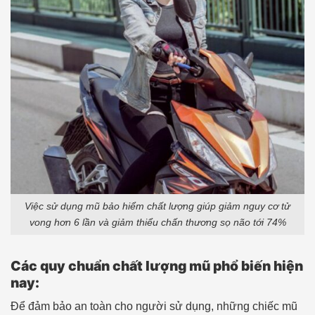
Việc sử dụng mũ bảo hiểm chất lượng giúp giảm nguy cơ tử
vong hơn 6 lần và giảm thiểu chấn thương sọ não tới 74%
Các quy chuẩn chất lượng mũ phổ biến hiện
nay:
Để đảm bảo an toàn cho người sử dụng, những chiếc mũ