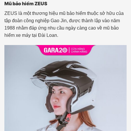
Mũ bảo hiểm ZEUS
ZEUS là một thương hiệu mũ bảo hiểm thuộc sở hữu của
tập đoàn công nghiệp Gao Jin, được thành lập vào năm
1988 nhằm đáp ứng nhu cầu ngày càng cao về mũ bảo
hiểm xe máy tại Đài Loan.