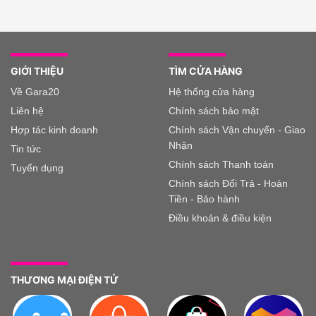
GIỚI THIỆU
TÌM CỬA HÀNG
Về Gara20
Hệ thống cửa hàng
Liên hệ
Chính sách bảo mật
Hợp tác kinh doanh
Chính sách Vận chuyển - Giao
Nhận
Tin tức
Chính sách Thanh toán
Tuyển dụng
Chính sách Đổi Trả - Hoàn
Tiền - Bảo hành
Điều khoản & điều kiện
THƯƠNG MẠI ĐIỆN TỬ