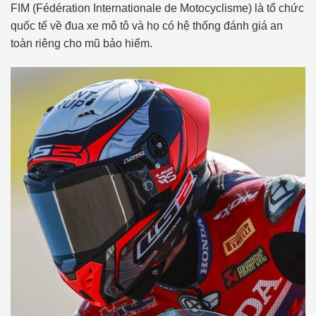
FIM (Fédération Internationale de Motocyclisme) là tổ chức
quốc tế về đua xe mô tô và họ có hệ thống đánh giá an
toàn riêng cho mũ bảo hiểm.