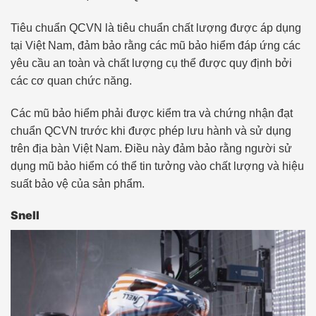
Tiêu chuẩn QCVN là tiêu chuẩn chất lượng được áp dụng
tại Việt Nam, đảm bảo rằng các mũ bảo hiểm đáp ứng các
yêu cầu an toàn và chất lượng cụ thể được quy định bởi
các cơ quan chức năng.
Các mũ bảo hiểm phải được kiểm tra và chứng nhận đạt
chuẩn QCVN trước khi được phép lưu hành và sử dụng
trên địa bàn Việt Nam. Điều này đảm bảo rằng người sử
dụng mũ bảo hiểm có thể tin tưởng vào chất lượng và hiệu
suất bảo vệ của sản phẩm.
Snell