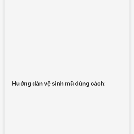
Hướng dẫn vệ sinh mũ đúng cách: