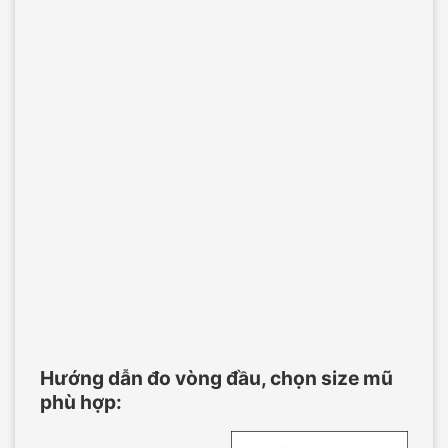
Hướng dẫn đo vòng đầu, chọn size mũ
phù hợp: