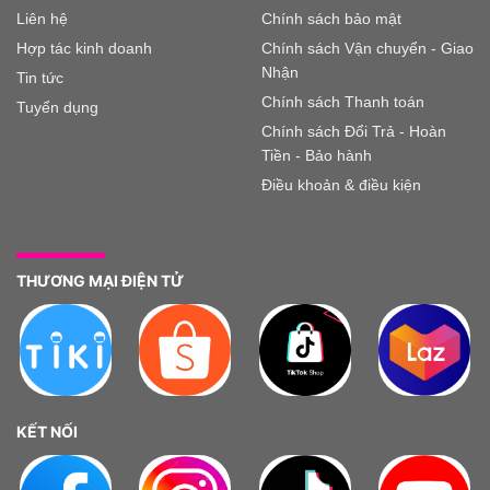
Liên hệ
Chính sách bảo mật
Hợp tác kinh doanh
Chính sách Vận chuyển - Giao
Nhận
Tin tức
Chính sách Thanh toán
Tuyển dụng
Chính sách Đổi Trả - Hoàn
Tiền - Bảo hành
Điều khoản & điều kiện
THƯƠNG MẠI ĐIỆN TỬ
KẾT NỐI