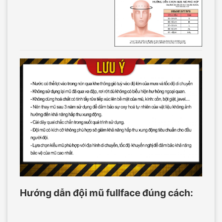
Hướng dẫn đội mũ fullface đúng cách: