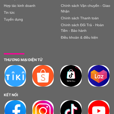
Hợp tác kinh doanh
Chính sách Vận chuyển - Giao
Nhận
Tin tức
Chính sách Thanh toán
Tuyển dụng
Chính sách Đổi Trả - Hoàn
Tiền - Bảo hành
Điều khoản & điều kiện
THƯƠNG MẠI ĐIỆN TỬ
KẾT NỐI