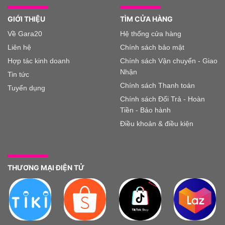
GIỚI THIỆU
TÌM CỬA HÀNG
Về Gara20
Hệ thống cửa hàng
Liên hệ
Chính sách bảo mật
Hợp tác kinh doanh
Chính sách Vận chuyển - Giao
Nhận
Tin tức
Chính sách Thanh toán
Tuyển dụng
Chính sách Đổi Trả - Hoàn
Tiền - Bảo hành
Điều khoản & điều kiện
THƯƠNG MẠI ĐIỆN TỬ