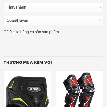
Có
0
cửa hàng có sẵn sản phẩm
THƯỜNG MUA KÈM VỚI