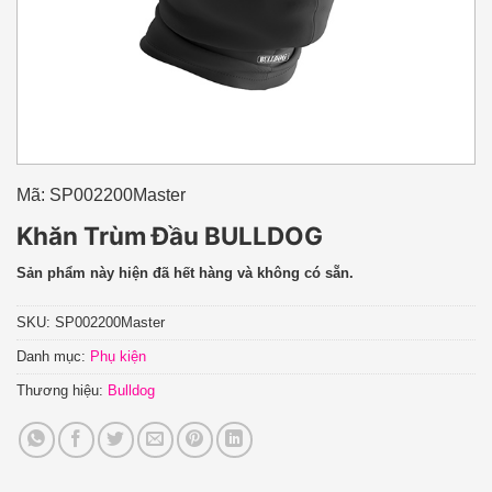
Mã: SP002200Master
Khăn Trùm Đầu BULLDOG
Sản phẩm này hiện đã hết hàng và không có sẵn.
SKU:
SP002200Master
Danh mục:
Phụ kiện
Thương hiệu:
Bulldog