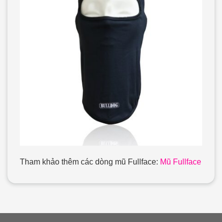
Tham khảo thêm các dòng mũ Fullface:
Mũ Fullface