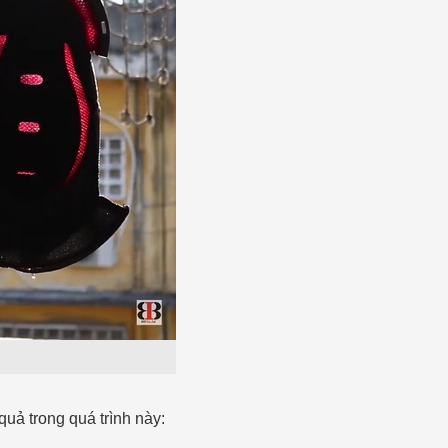
quả trong quá trình này: