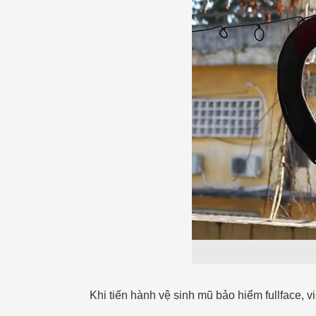
Khi tiến hành vệ sinh mũ bảo hiểm fullface, v