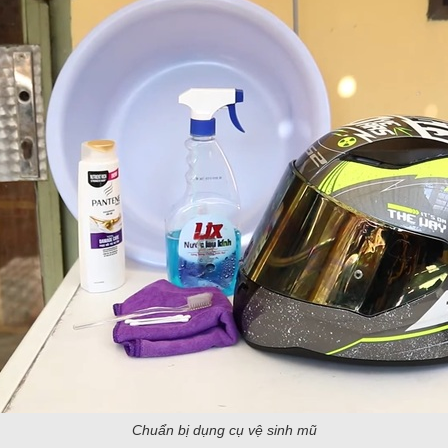
Chuẩn bị dụng cụ vệ sinh mũ