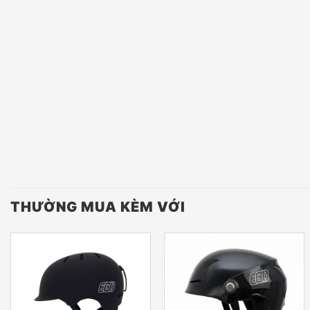
THƯỜNG MUA KÈM VỚI