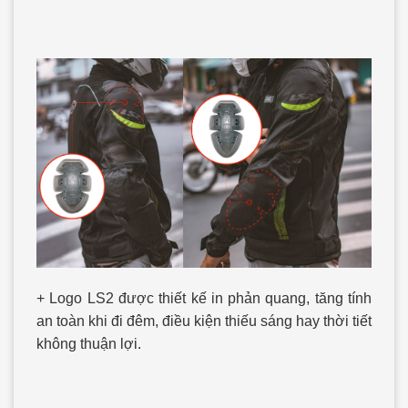
+ Logo LS2 được thiết kế in phản quang, tăng tính
an toàn khi đi đêm, điều kiện thiếu sáng hay thời tiết
không thuận lợi.