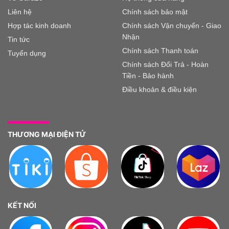
Liên hệ
Chính sách bảo mật
Hợp tác kinh doanh
Chính sách Vận chuyển - Giao
Nhận
Tin tức
Chính sách Thanh toán
Tuyển dụng
Chính sách Đổi Trả - Hoàn
Tiền - Bảo hành
Điều khoản & điều kiện
THƯƠNG MẠI ĐIỆN TỬ
KẾT NỐI