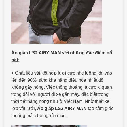
Áo giáp LS2 AIRY MAN với những đặc điểm nổi
bật:
+ Chất liệu vải kết hợp lưới cực nhẹ luồng khi vào
lên đến 90%, tăng khả năng điều hòa nhiệt độ,
không gây nóng. Việc thông thoáng là cực kì quan
trọng đối với người đi xe gắn máy, đặc biệt trong
thời tiết nắng nóng như ở Việt Nam. Nhờ thiết kế
lớp vải lưới,
Áo giáp LS2 AIRY MAN
tạo cảm giác
thoáng mát cho người mặc.