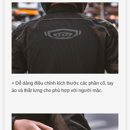
+ Dễ dàng điều chỉnh kích thước các phần cổ, tay
áo và thắt lưng cho phù hợp với người mặc.